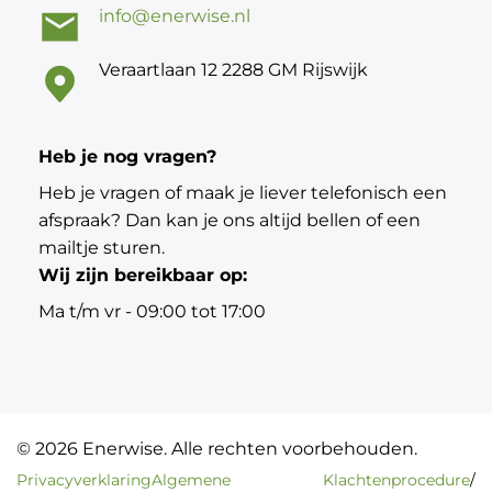
info@enerwise.nl
Veraartlaan 12 2288 GM Rijswijk
Heb je nog vragen?
Heb je vragen of maak je liever telefonisch een
afspraak? Dan kan je ons altijd bellen of een
mailtje sturen.
Wij zijn bereikbaar op:
Ma t/m vr - 09:00 tot 17:00
© 2026 Enerwise. Alle rechten voorbehouden.
Privacyverklaring
Algemene
Klachtenprocedure
/