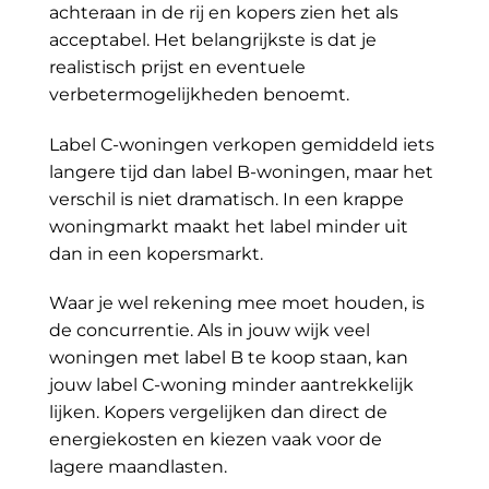
achteraan in de rij en kopers zien het als
acceptabel. Het belangrijkste is dat je
realistisch prijst en eventuele
verbetermogelijkheden benoemt.
Label C-woningen verkopen gemiddeld iets
langere tijd dan label B-woningen, maar het
verschil is niet dramatisch. In een krappe
woningmarkt maakt het label minder uit
dan in een kopersmarkt.
Waar je wel rekening mee moet houden, is
de concurrentie. Als in jouw wijk veel
woningen met label B te koop staan, kan
jouw label C-woning minder aantrekkelijk
lijken. Kopers vergelijken dan direct de
energiekosten en kiezen vaak voor de
lagere maandlasten.