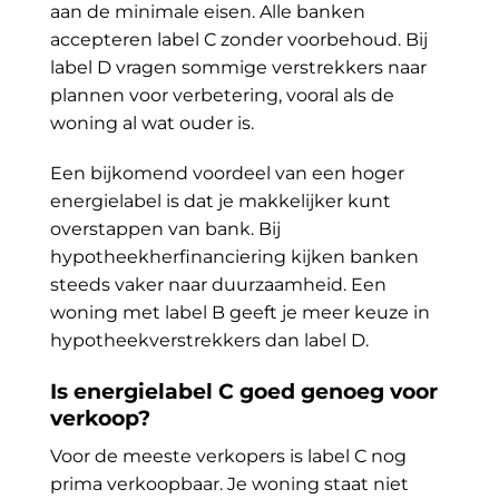
aan de minimale eisen. Alle banken
accepteren label C zonder voorbehoud. Bij
label D vragen sommige verstrekkers naar
plannen voor verbetering, vooral als de
woning al wat ouder is.
Een bijkomend voordeel van een hoger
energielabel is dat je makkelijker kunt
overstappen van bank. Bij
hypotheekherfinanciering kijken banken
steeds vaker naar duurzaamheid. Een
woning met label B geeft je meer keuze in
hypotheekverstrekkers dan label D.
Is energielabel C goed genoeg voor
verkoop?
Voor de meeste verkopers is label C nog
prima verkoopbaar. Je woning staat niet