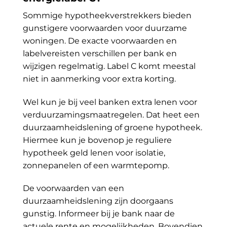
Sommige hypotheekverstrekkers bieden
gunstigere voorwaarden voor duurzame
woningen. De exacte voorwaarden en
labelvereisten verschillen per bank en
wijzigen regelmatig. Label C komt meestal
niet in aanmerking voor extra korting.
Wel kun je bij veel banken extra lenen voor
verduurzamingsmaatregelen. Dat heet een
duurzaamheidslening of groene hypotheek.
Hiermee kun je bovenop je reguliere
hypotheek geld lenen voor isolatie,
zonnepanelen of een warmtepomp.
De voorwaarden van een
duurzaamheidslening zijn doorgaans
gunstig. Informeer bij je bank naar de
actuele rente en mogelijkheden. Bovendien