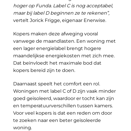
hoger op Funda. Label C is nog acceptabel,
maar bij label D beginnen ze te rekenen”,
vertelt Jorick Frigge, eigenaar Enerwise.
Kopers maken deze afweging vooral
vanwege de maandlasten. Een woning met
een lager energielabel brengt hogere
maandelijkse energiekosten met zich mee.
Dat beïnvloedt het maximale bod dat
kopers bereid zijn te doen.
Daarnaast speelt het comfort een rol.
Woningen met label C of D zijn vaak minder
goed geïsoleerd, waardoor er tocht kan zijn
en temperatuurverschillen tussen kamers.
Voor veel kopers is dat een reden om door
te zoeken naar een beter geïsoleerde
woning.