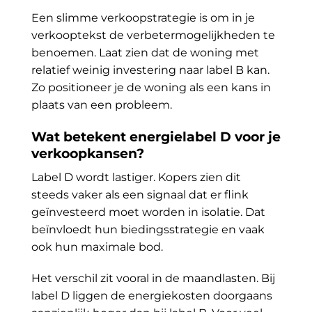
Een slimme verkoopstrategie is om in je
verkooptekst de verbetermogelijkheden te
benoemen. Laat zien dat de woning met
relatief weinig investering naar label B kan.
Zo positioneer je de woning als een kans in
plaats van een probleem.
Wat betekent energielabel D voor je
verkoopkansen?
Label D wordt lastiger. Kopers zien dit
steeds vaker als een signaal dat er flink
geïnvesteerd moet worden in isolatie. Dat
beïnvloedt hun biedingsstrategie en vaak
ook hun maximale bod.
Het verschil zit vooral in de maandlasten. Bij
label D liggen de energiekosten doorgaans