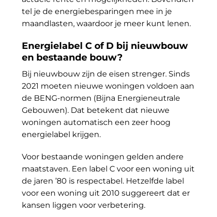
tel je de energiebesparingen mee in je
maandlasten, waardoor je meer kunt lenen.
Energielabel C of D bij nieuwbouw
en bestaande bouw?
Bij nieuwbouw zijn de eisen strenger. Sinds
2021 moeten nieuwe woningen voldoen aan
de BENG-normen (Bijna Energieneutrale
Gebouwen). Dat betekent dat nieuwe
woningen automatisch een zeer hoog
energielabel krijgen.
Voor bestaande woningen gelden andere
maatstaven. Een label C voor een woning uit
de jaren ’80 is respectabel. Hetzelfde label
voor een woning uit 2010 suggereert dat er
kansen liggen voor verbetering.