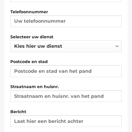
Telefoonnummer
Selecteer uw dienst
Postcode en stad
Straatnaam en huisnr.
Bericht