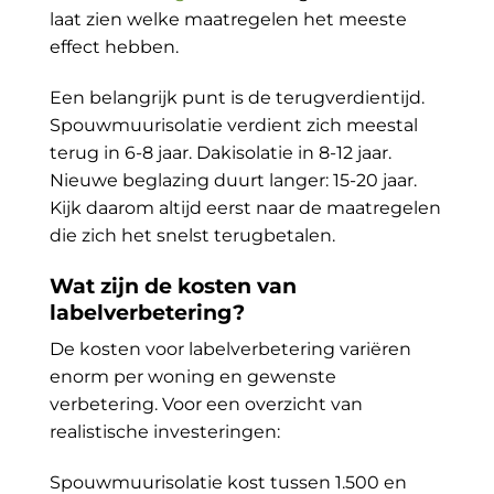
laat zien welke maatregelen het meeste
effect hebben.
Een belangrijk punt is de terugverdientijd.
Spouwmuurisolatie verdient zich meestal
terug in 6-8 jaar. Dakisolatie in 8-12 jaar.
Nieuwe beglazing duurt langer: 15-20 jaar.
Kijk daarom altijd eerst naar de maatregelen
die zich het snelst terugbetalen.
Wat zijn de kosten van
labelverbetering?
De kosten voor labelverbetering variëren
enorm per woning en gewenste
verbetering. Voor een overzicht van
realistische investeringen:
Spouwmuurisolatie kost tussen 1.500 en