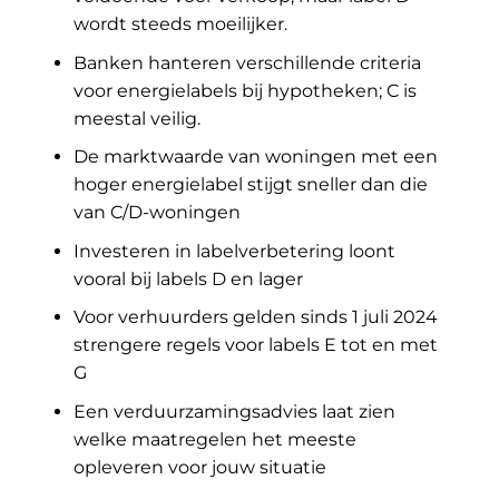
wordt steeds moeilijker.
Banken hanteren verschillende criteria
voor energielabels bij hypotheken; C is
meestal veilig.
De marktwaarde van woningen met een
hoger energielabel stijgt sneller dan die
van C/D-woningen
Investeren in labelverbetering loont
vooral bij labels D en lager
Voor verhuurders gelden sinds 1 juli 2024
strengere regels voor labels E tot en met
G
Een verduurzamingsadvies laat zien
welke maatregelen het meeste
opleveren voor jouw situatie