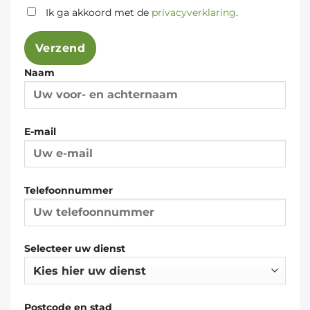
Ik ga akkoord met de
privacyverklaring
.
Naam
E-mail
Telefoonnummer
Selecteer uw dienst
Postcode en stad