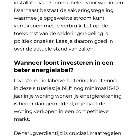
installatie van zonnepanelen voor woningen.
Daarnaast bestaat de salderingsregeling,
waarmee je opgewekte stroom kunt
verrekenen met je verbruik. Let op: de
toekomst van de salderingsregeling is
politiek onzeker. Lees je daarom goed in
over de actuele stand van zaken.
Wanneer loont investeren in een
beter energielabel?
Investeren in labelverbetering loont vooral
in deze situaties: je blijft nog minimaal 5-10
jaar in je woning wonen, je energierekening
is hoger dan gemiddeld, of je gaat de
woning verkopen in een competitieve
markt.
De terugverdientijd is cruciaal. Maatregelen