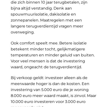
die zich binnen 10 jaar terugbetalen, zijn
bijna altijd verstandig. Denk aan
spouwmuurisolatie, dakisolatie en
zonnepanelen. Maatregelen met een
langere terugverdientijd vragen meer
overweging.
Ook comfort speelt mee. Betere isolatie
betekent minder tocht, gelijkmatigere
temperaturen en minder geluid van buiten.
Voor veel mensen is dat de investering
waard, ongeacht de terugverdientijd.
Bij verkoop geldt: investeer alleen als de
meerwaarde hoger is dan de kosten. Een
investering van 5.000 euro die je woning
8.000 euro meer waard maakt, is zinvol. Maar
10.000 euro investeren voor 3.000 euro