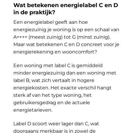
Wat betekenen energielabel C en D
in de praktijk?
Een energielabel geeft aan hoe
energiezuinig je woning is op een schaal van
A++++ (meest zuinig) tot G (minst zuinig).
Maar wat betekenen C en D concreet voor je
energierekening en wooncomfort?
Een woning met label C is gemiddeld
minder energiezuinig dan een woning met
label B, wat zich vertaalt in hogere
energiekosten. Het exacte verschil hangt
sterk af van het type woning, het
gebruikersgedrag en de actuele
energietarieven.
Label D scoort weer lager dan C, wat
doorgaans merkbaar is in zowel de