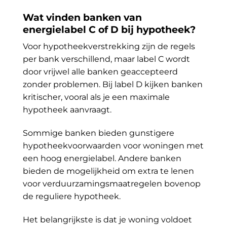
Wat vinden banken van
energielabel C of D bij hypotheek?
Voor hypotheekverstrekking zijn de regels
per bank verschillend, maar label C wordt
door vrijwel alle banken geaccepteerd
zonder problemen. Bij label D kijken banken
kritischer, vooral als je een maximale
hypotheek aanvraagt.
Sommige banken bieden gunstigere
hypotheekvoorwaarden voor woningen met
een hoog energielabel. Andere banken
bieden de mogelijkheid om extra te lenen
voor verduurzamingsmaatregelen bovenop
de reguliere hypotheek.
Het belangrijkste is dat je woning voldoet