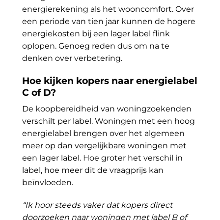
energierekening als het wooncomfort. Over
een periode van tien jaar kunnen de hogere
energiekosten bij een lager label flink
oplopen. Genoeg reden dus om na te
denken over verbetering.
Hoe kijken kopers naar energielabel
C of D?
De koopbereidheid van woningzoekenden
verschilt per label. Woningen met een hoog
energielabel brengen over het algemeen
meer op dan vergelijkbare woningen met
een lager label. Hoe groter het verschil in
label, hoe meer dit de vraagprijs kan
beïnvloeden.
“Ik hoor steeds vaker dat kopers direct
doorzoeken naar woningen met label B of