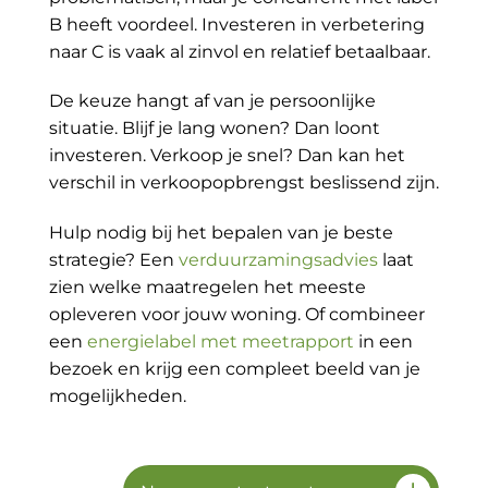
B heeft voordeel. Investeren in verbetering
naar C is vaak al zinvol en relatief betaalbaar.
De keuze hangt af van je persoonlijke
situatie. Blijf je lang wonen? Dan loont
investeren. Verkoop je snel? Dan kan het
verschil in verkoopopbrengst beslissend zijn.
Hulp nodig bij het bepalen van je beste
strategie? Een
verduurzamingsadvies
laat
zien welke maatregelen het meeste
opleveren voor jouw woning. Of combineer
een
energielabel met meetrapport
in een
bezoek en krijg een compleet beeld van je
mogelijkheden.