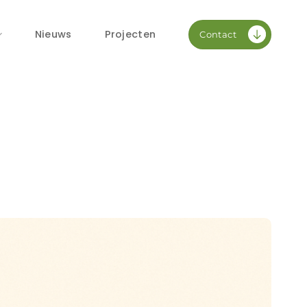
Nieuws
Projecten
Contact