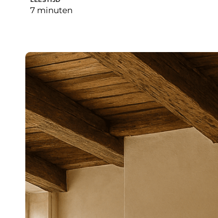
7 minuten