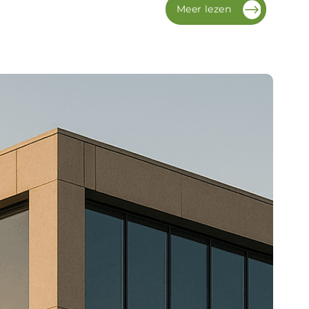
Meer lezen